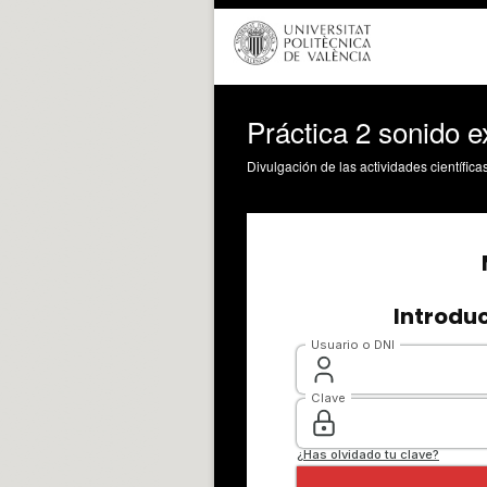
Práctica 2 sonido e
Divulgación de las actividades científica