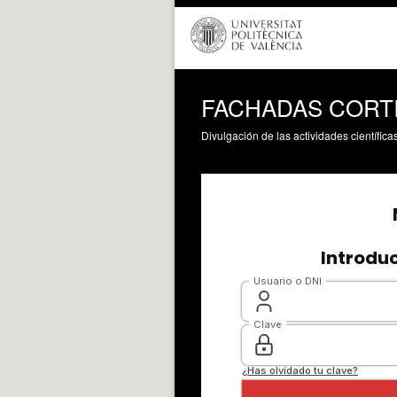
FACHADAS CORTI
Divulgación de las actividades científica