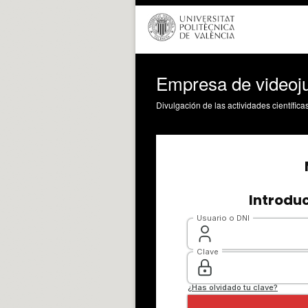
Empresa de videoju
Divulgación de las actividades científica