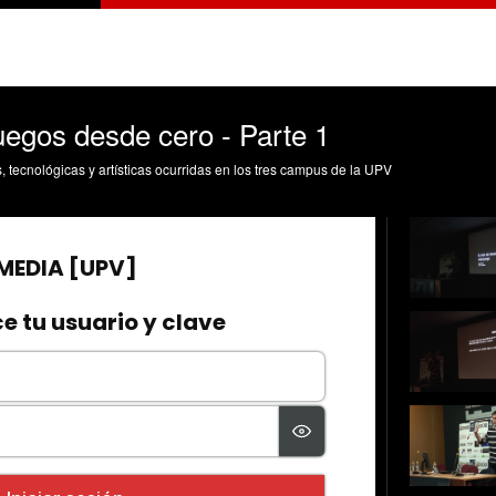
egos desde cero - Parte 1
s, tecnológicas y artísticas ocurridas en los tres campus de la UPV