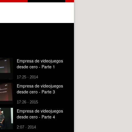
Empresa de videojuegos
desde cero - Parte 1
17:25 · 2014
Empresa de videojuegos
desde cero - Parte 3
17:26 · 2015
Empresa de videojuegos
desde cero - Parte 4
2:07 · 2014