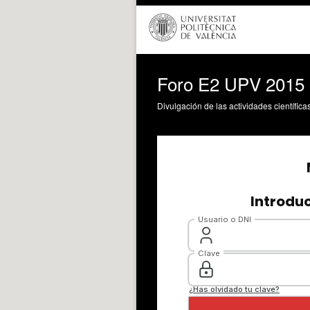
Foro E2 UPV 2015
Divulgación de las actividades científica