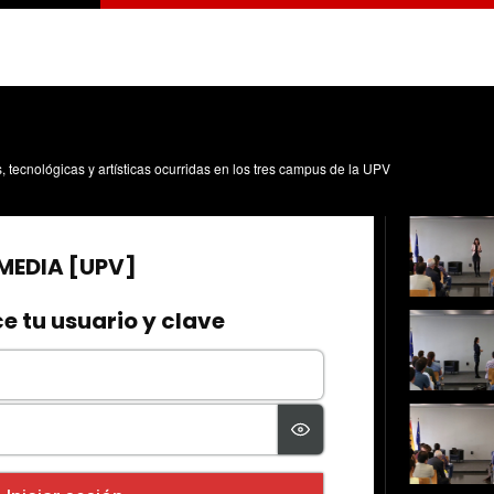
s, tecnológicas y artísticas ocurridas en los tres campus de la UPV