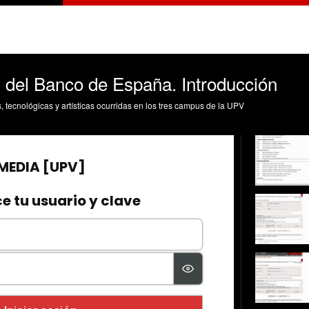
del Banco de España. Introducción
s, tecnológicas y artísticas ocurridas en los tres campus de la UPV