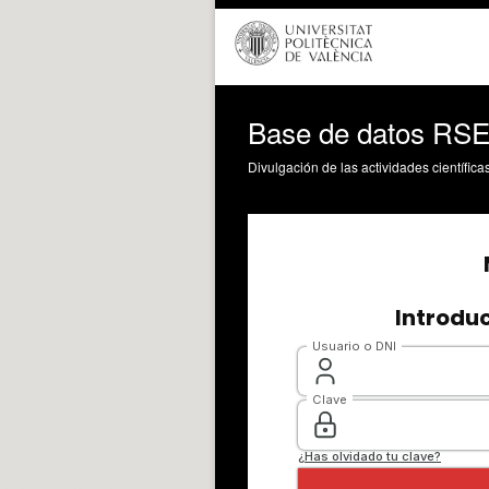
Base de datos RSE 
Divulgación de las actividades científica