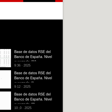
Base de datos RSE del
Banco de España. Nivel
avanzado (IV)
9:36 · 2025
Base de datos RSE del
Banco de España. Nivel
avanzado (I)
9:12 · 2025
Base de datos RSE del
Banco de España. Nivel
avanzado (II)
10:,0 · 2025