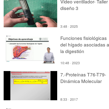
Video ventilador- Taller
diseño 3
3:48 · 2025
Funciones fisiológicas
del hígado asociadas 
la digestión
10:48 · 2023
7.-Proteínas T76-T79-
Dinámica Molecular
8:33 · 2017