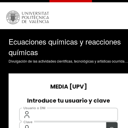
Ecuaciones químicas y reacciones
químicas
Divulgación de las actividades científicas, tecnológicas y artísticas ocurridas en los tres campus de la UPV