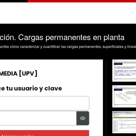
ación. Cargas permanentes en planta