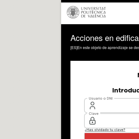
Acciones en edific