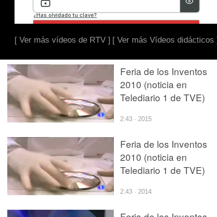
[ Ver más vídeos de RTV ]
[ Ver más Vídeos didácticos 
Feria de los Inventos
2010 (noticia en
Telediario 1 de TVE)
2:43 · 2015
Feria de los Inventos
2010 (noticia en
Telediario 1 de TVE)
2:43 · 2014
Feria de los Inventos