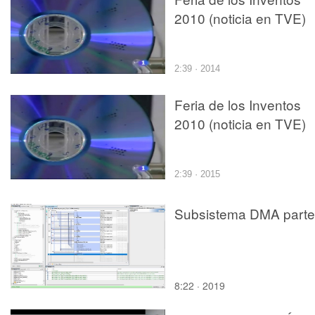
2010 (noticia en TVE)
2:39 · 2014
Feria de los Inventos
2010 (noticia en TVE)
2:39 · 2015
Subsistema DMA parte
8:22 · 2019