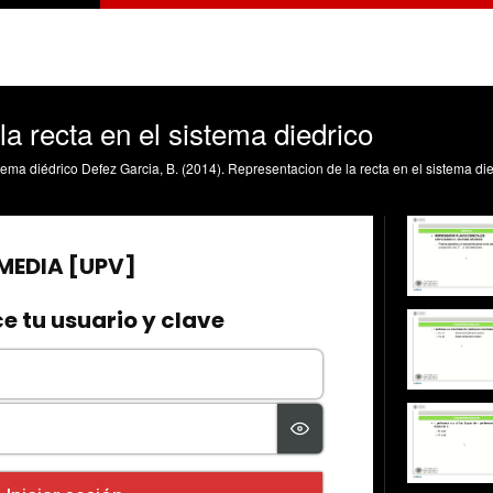
a recta en el sistema diedrico