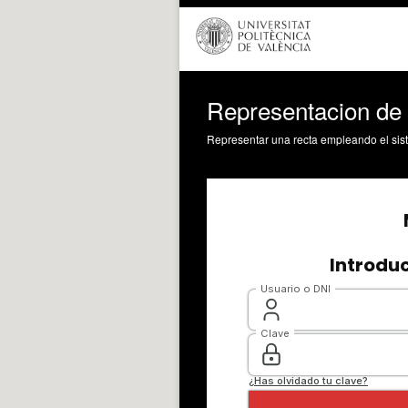
Representacion de l