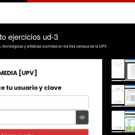
o ejercicios ud-3
s, tecnológicas y artísticas ocurridas en los tres campus de la UPV