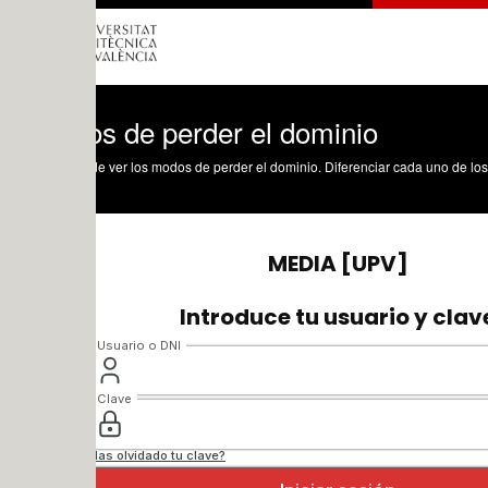
s de perder el dominio