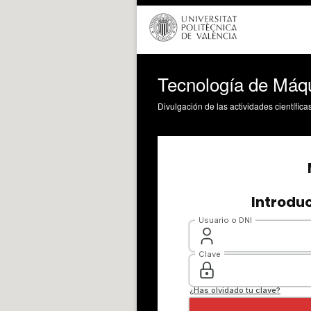
Tecnología de Máqu
Divulgación de las actividades científica