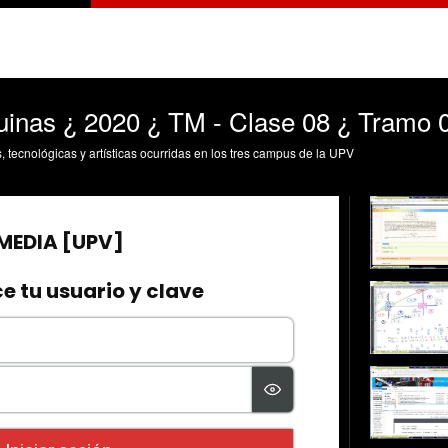
inas ¿ 2020 ¿ TM - Clase 08 ¿ Tramo 
s, tecnológicas y artísticas ocurridas en los tres campus de la UPV