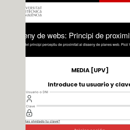
ny de webs: Principi de proximitat