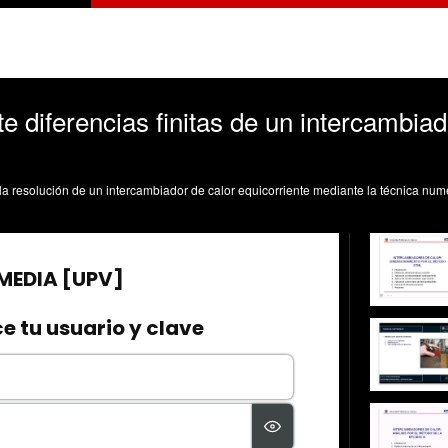
 diferencias finitas de un intercambiad