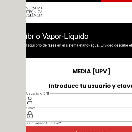
ibrio Vapor-Líquido