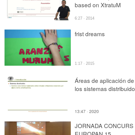
based on XtratuM
6:27 · 2014
frist dreams
1:17 · 2015
Áreas de aplicación de
los sistemas distribuid
13:47 · 2020
JORNADA CONCURS
EUROPAN 15.