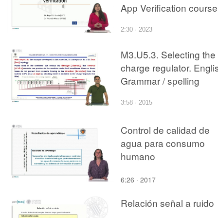
App Verification course
2:30 · 2023
M3.U5.3. Selecting the
charge regulator. Engli
Grammar / spelling
revision
3:58 · 2015
Control de calidad de
agua para consumo
humano
6:26 · 2017
Relación señal a ruido