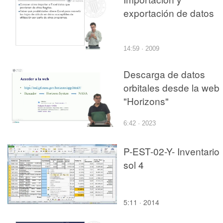
exportación de datos
14:59 · 2009
Descarga de datos
orbitales desde la web
"Horizons"
6:42 · 2023
P-EST-02-Y- Inventario
sol 4
5:11 · 2014