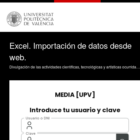
Excel. Importación de datos desde
web.
Divulgación de las actividades científicas, tecnológicas y artísticas ocurridas en los tres campus de la UPV