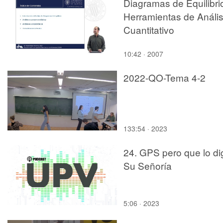
Diagramas de Equilibri
Herramientas de Anális
Cuantitativo
10:42 · 2007
2022-QO-Tema 4-2
133:54 · 2023
24. GPS pero que lo di
Su Señoría
5:06 · 2023