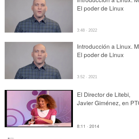
El poder de Linux
3:48 · 2022
Introducción a Linux. M
El poder de Linux
3:52 · 2021
El Director de Litebi,
Javier Giménez, en P
8:11 · 2014