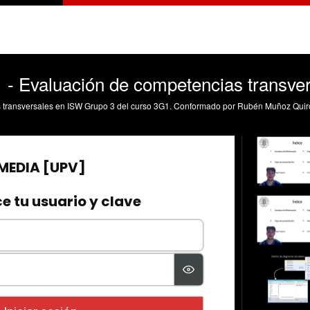
 - Evaluación de competencias transve