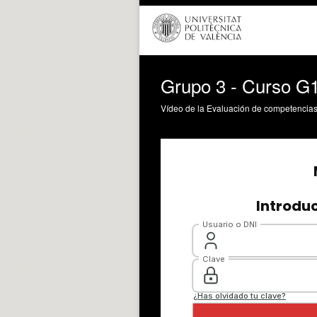
Grupo 3 - Curso G1