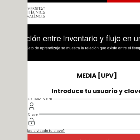
ión entre inventario y flujo en un prob