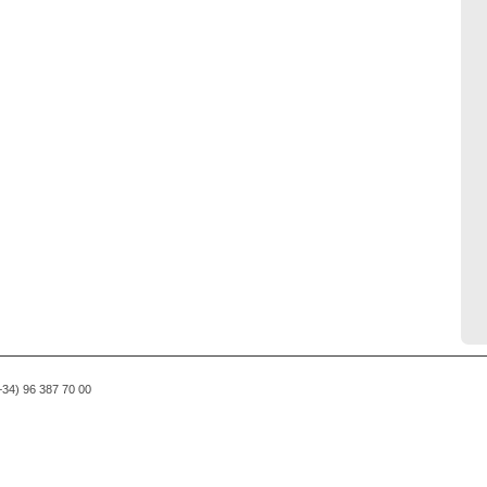
(+34) 96 387 70 00