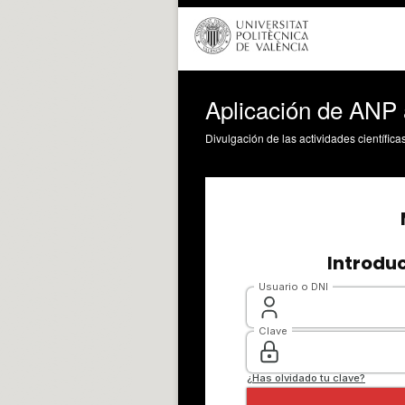
Aplicación de ANP 
Divulgación de las actividades científica