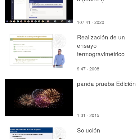
107:41 · 2020
Realización de un
ensayo
termogravimétrico
9:47 · 2008
panda prueba Edición
1:31 · 2015
Solución