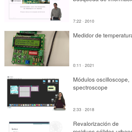
7:22 · 2010
Medidor de temperatur
0:11 · 2021
Módulos oscilloscope,
spectroscope
2:33 · 2018
Revalorización de
residuos sólidos urban