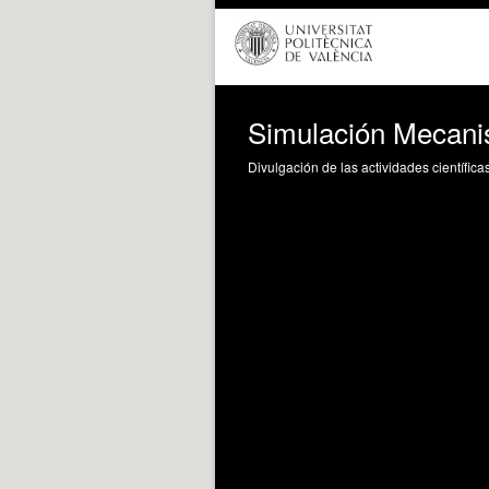
Simulación Mecani
Divulgación de las actividades científica