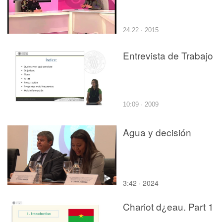
24:22 · 2015
Entrevista de Trabajo
10:09 · 2009
Agua y decisión
3:42 · 2024
Chariot d¿eau. Part 1