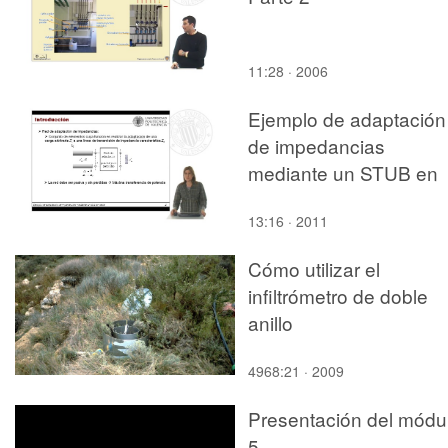
11:28 · 2006
Ejemplo de adaptación
de impedancias
mediante un STUB en
serie
13:16 · 2011
Cómo utilizar el
infiltrómetro de doble
anillo
4968:21 · 2009
Presentación del módu
5