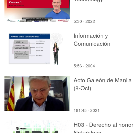
5:30 · 2022
Información y
Comunicación
5:56 · 2004
Acto Galeón de Manila
(8-Oct)
181:45 · 2021
H03 - Derecho al honor
Naturaleza.