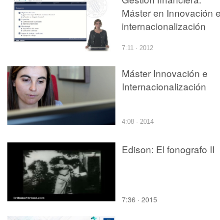
Máster en Innovación 
internacionalización
7:11 · 2012
Máster Innovación e
Internacionalización
4:08 · 2014
Edison: El fonografo II
7:36 · 2015