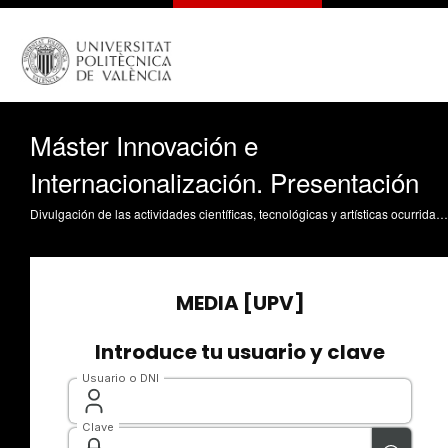
Máster Innovación e
Internacionalización. Presentación
Divulgación de las actividades científicas, tecnológicas y artísticas ocurridas en los tres campus de la UPV