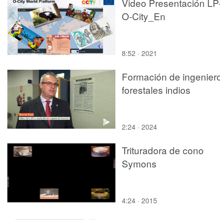
Video Presentación LP
O-City_En
8:52 · 2021
Formación de ingenier
forestales indios
2:24 · 2024
Trituradora de cono
Symons
4:24 · 2015