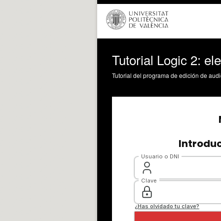
Tutorial Logic 2: el