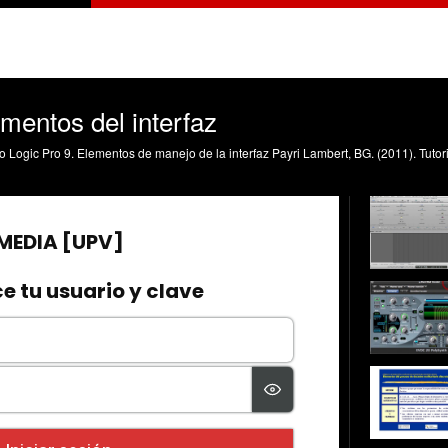
ementos del interfaz