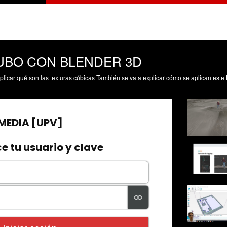
UBO CON BLENDER 3D