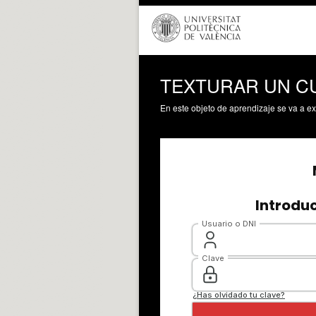
TEXTURAR UN C