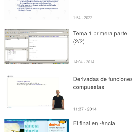
1:54 · 2022
Tema 1 primera parte
(2/2)
14:04 · 2014
Derivadas de funcione
compuestas
11:37 · 2014
El final en -ència