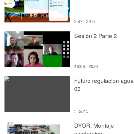
2:47 · 2014
Sesión 2 Parte 2
46:06 · 2024
Futuro regulación agua
03
: · 2015
DYOR: Montaje
electrónica