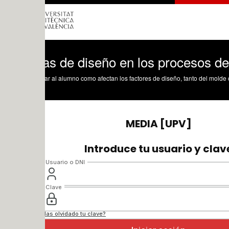
as de diseño en los procesos de moldeo