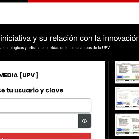
niciativa y su relación con la innovación
s, tecnológicas y artísticas ocurridas en los tres campus de la UPV