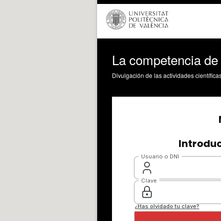
La competencia de i
Divulgación de las actividades científica