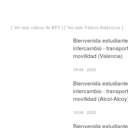
[ Ver más vídeos de RTV ]
[ Ver más Vídeos didácticos ]
Bienvenida estudiant
intercambio - transpor
movilidad (Valencia)
18:49 · 2020
Bienvenida estudiant
intercambio - transpor
movilidad (Alcoi-Alcoy
10:08 · 2020
Bienvenida estudiant