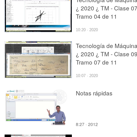
¿ 2020 ¿ TM - Clase 07
Tramo 04 de 11
10:20 · 2020
Tecnología de Máquin
¿ 2020 ¿ TM - Clase 09
Tramo 07 de 11
10:07 · 2020
Notas rápidas
8:27 · 2012