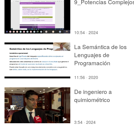
9_Potencias Complejo
10:54 · 2024
La Semántica de los
Lenguajes de
Programación
11:56 · 2020
De ingeniero a
quimiométrico
3:54 · 2024