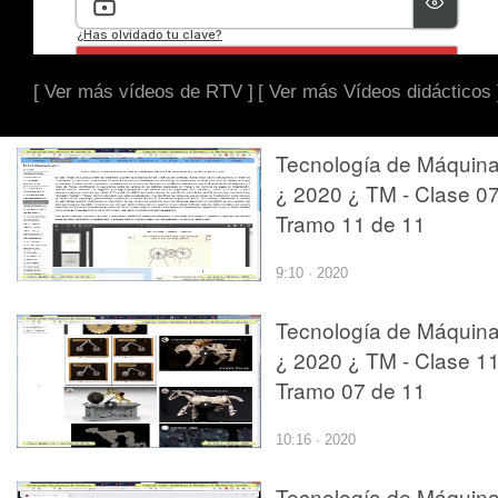
[ Ver más vídeos de RTV ]
[ Ver más Vídeos didácticos 
Tecnología de Máquin
¿ 2020 ¿ TM - Clase 07
Tramo 11 de 11
9:10 · 2020
Tecnología de Máquin
¿ 2020 ¿ TM - Clase 11
Tramo 07 de 11
10:16 · 2020
Tecnología de Máquin