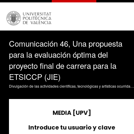
Comunicación 46, Una propuesta
para la evaluación óptima del
proyecto final de carrera para la
ETSICCP (JIE)
Divulgación de las actividades científicas, tecnológicas y artísticas ocurridas en los tres campus de la UPV