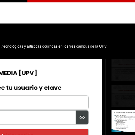
s, tecnológicas y artísticas ocurridas en los tres campus de la UPV