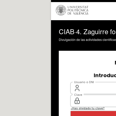
CIAB·4. Zaguirre f
Divulgación de las actividades científica