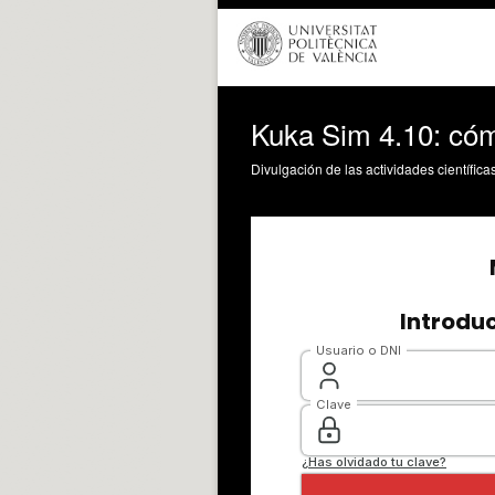
Kuka Sim 4.10: cóm
Divulgación de las actividades científica