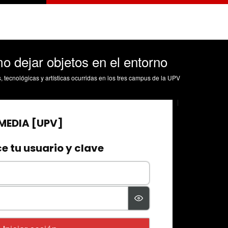
o dejar objetos en el entorno
s, tecnológicas y artísticas ocurridas en los tres campus de la UPV