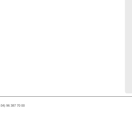
(+34) 96 387 70 00