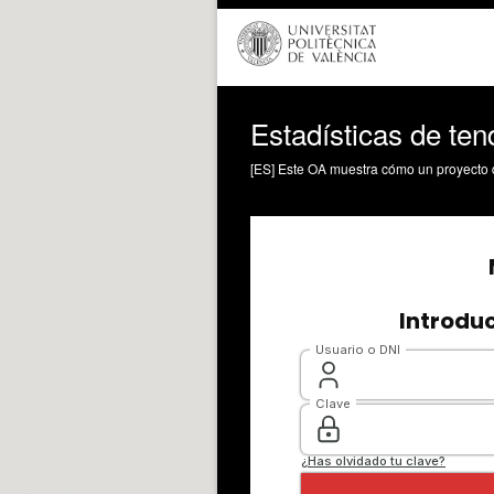
Estadísticas de ten