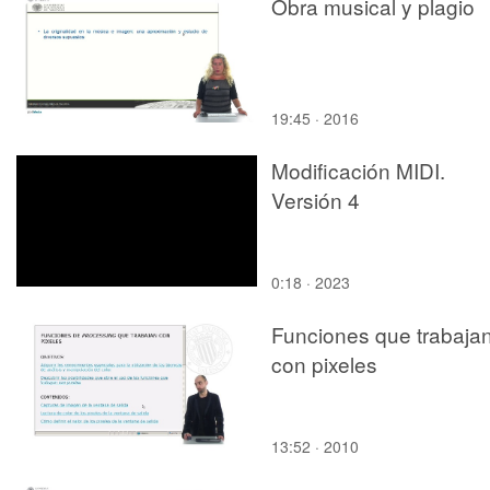
generacion fotovoltaica
Obra musical y plagio
19:45 · 2016
Modificación MIDI.
Versión 4
0:18 · 2023
Funciones que trabaja
con pixeles
13:52 · 2010