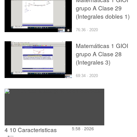
grupo A Clase 29
(Integrales dobles 1)
76:36 · 2020
Matemáticas 1 GIOI
grupo A Clase 28
(Integrales 3)
69:34 · 2020
4 10 Caracteristicas
5:58 · 2026