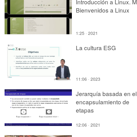
Introducción a Linux. M
Bienvenidos a Linux
1:25 · 2021
La cultura ESG
11:06 · 2023
Jerarquía basada en el
encapsulamiento de
etapas
12:06 · 2021