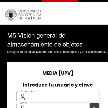
M5-Visión general del
almacenamiento de objetos
Divulgación de las actividades científicas, tecnológicas y artísticas ocurridas en los tres campus de la UPV