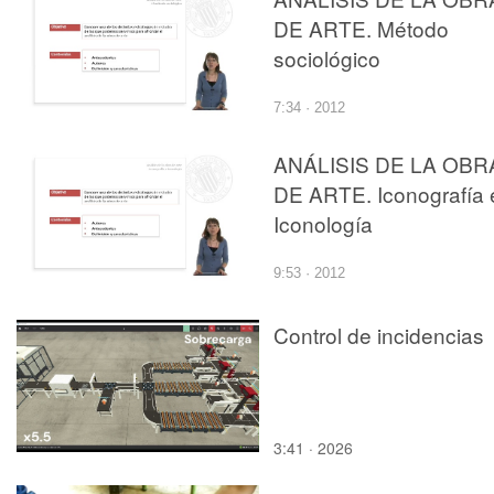
DE ARTE. Método
sociológico
7:34 · 2012
ANÁLISIS DE LA OBR
DE ARTE. Iconografía 
Iconología
9:53 · 2012
Control de incidencias
3:41 · 2026