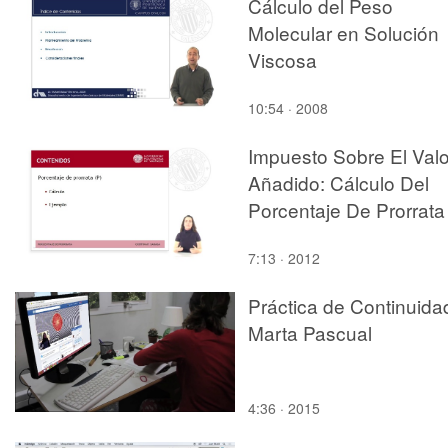
Cálculo del Peso
Molecular en Solución
Viscosa
10:54 · 2008
Impuesto Sobre El Valo
Añadido: Cálculo Del
Porcentaje De Prorrata
7:13 · 2012
Práctica de Continuida
Marta Pascual
4:36 · 2015