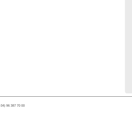
(+34) 96 387 70 00