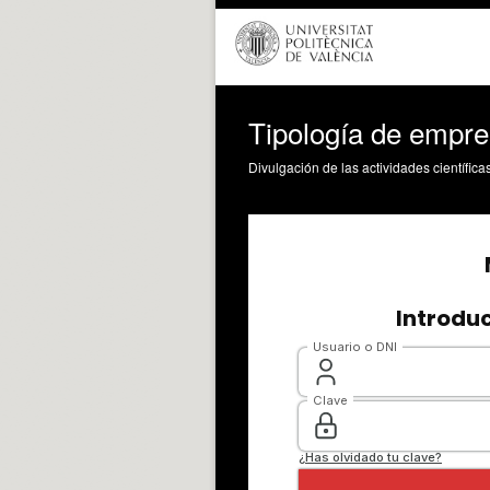
Tipología de empr
Divulgación de las actividades científica