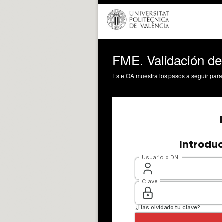
FME. Validación de